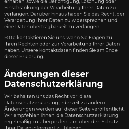
erhalten, sowie die Berichtigung, Löschung oder
Einschränkung der Verarbeitung Ihrer Daten zu
verlangen. Darüber hinaus haben Sie das Recht, der
Verarbeitung Ihrer Daten zu widersprechen und
eine Datenübertragbarkeit zu verlangen.
Bitte kontaktieren Sie uns, wenn Sie Fragen zu
Ihren Rechten oder zur Verarbeitung Ihrer Daten
haben. Unsere Kontaktdaten finden Sie am Ende
dieser Erklärung.
Änderungen dieser
Datenschutzerklärung
Wir behalten uns das Recht vor, diese
Datenschutzerklärung jederzeit zu ändern.
Änderungen werden auf dieser Seite veröffentlicht.
Wir empfehlen Ihnen, die Datenschutzerklärung
regelmäßig zu überprüfen, um über den Schutz
Ihrer Daten informiert zu bleiben.