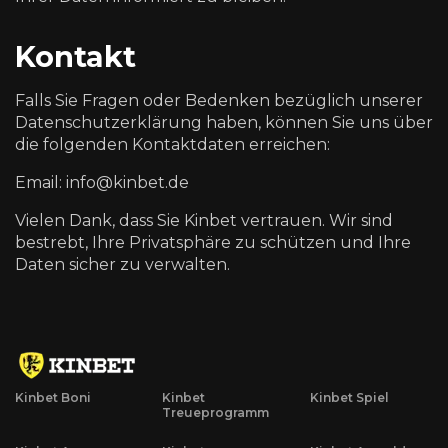
Kontakt
Falls Sie Fragen oder Bedenken bezüglich unserer
Datenschutzerklärung haben, können Sie uns über
die folgenden Kontaktdaten erreichen:
Email:
info@kinbet.de
Vielen Dank, dass Sie
Kinbet
vertrauen. Wir sind
bestrebt, Ihre Privatsphäre zu schützen und Ihre
Daten sicher zu verwalten.
Kinbet Boni
Kinbet
Kinbet Spiel
Treueprogramm