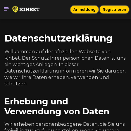
Anmeldung
Registrieren
Datenschutzerklärung
Willkommen auf der offiziellen Webseite von
Kinbet. Der Schutz Ihrer persönlichen Daten ist uns
ein wichtiges Anliegen. In dieser
Datenschutzerklärung informieren wir Sie darüber,
wie wir Ihre Daten erheben, verwenden und
schützen.
Erhebung und
Verwendung von Daten
Wir erheben personenbezogene Daten, die Sie uns
freiwillig zur Verfügung stellen, wenn Sie unsere