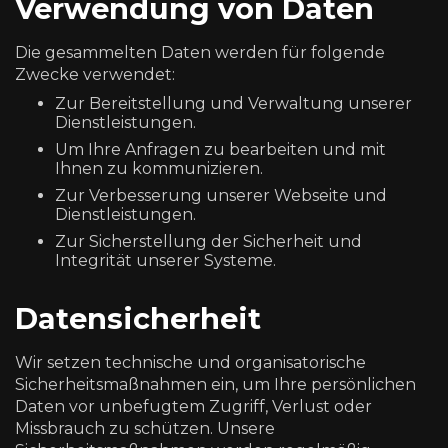
Verwendung von Daten
Die gesammelten Daten werden für folgende
Zwecke verwendet:
Zur Bereitstellung und Verwaltung unserer
Dienstleistungen.
Um Ihre Anfragen zu bearbeiten und mit
Ihnen zu kommunizieren.
Zur Verbesserung unserer Webseite und
Dienstleistungen.
Zur Sicherstellung der Sicherheit und
Integrität unserer Systeme.
Datensicherheit
Wir setzen technische und organisatorische
Sicherheitsmaßnahmen ein, um Ihre persönlichen
Daten vor unbefugtem Zugriff, Verlust oder
Missbrauch zu schützen. Unsere