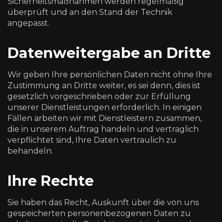
Sicherheitsmaßnahmen werden regelmäßig
überprüft und an den Stand der Technik
angepasst.
Datenweitergabe an Dritte
Wir geben Ihre persönlichen Daten nicht ohne Ihre
Zustimmung an Dritte weiter, es sei denn, dies ist
gesetzlich vorgeschrieben oder zur Erfüllung
unserer Dienstleistungen erforderlich. In einigen
Fällen arbeiten wir mit Dienstleistern zusammen,
die in unserem Auftrag handeln und vertraglich
verpflichtet sind, Ihre Daten vertraulich zu
behandeln.
Ihre Rechte
Sie haben das Recht, Auskunft über die von uns
gespeicherten personenbezogenen Daten zu