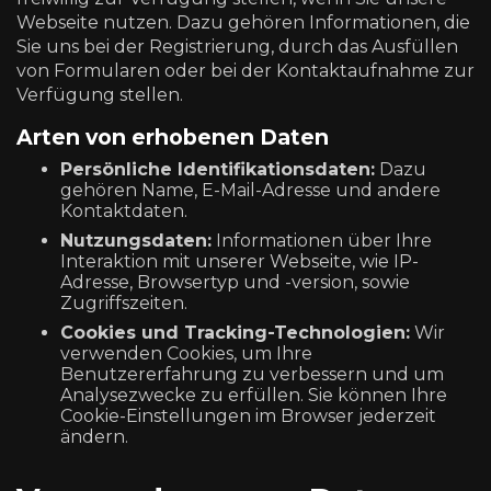
Webseite nutzen. Dazu gehören Informationen, die
Sie uns bei der Registrierung, durch das Ausfüllen
von Formularen oder bei der Kontaktaufnahme zur
Verfügung stellen.
Arten von erhobenen Daten
Persönliche Identifikationsdaten:
Dazu
gehören Name, E-Mail-Adresse und andere
Kontaktdaten.
Nutzungsdaten:
Informationen über Ihre
Interaktion mit unserer Webseite, wie IP-
Adresse, Browsertyp und -version, sowie
Zugriffszeiten.
Cookies und Tracking-Technologien:
Wir
verwenden Cookies, um Ihre
Benutzererfahrung zu verbessern und um
Analysezwecke zu erfüllen. Sie können Ihre
Cookie-Einstellungen im Browser jederzeit
ändern.